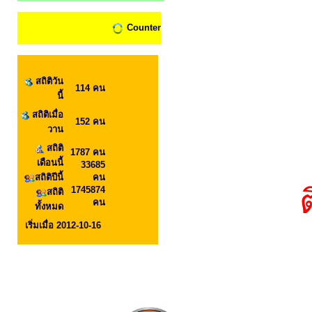
Counter
สถิติวัน
114 คน
นี้
สถิติเมื่อ
152 คน
วาน
สถิติ
1787 คน
เดือนนี้
33685
สถิติปีนี้
คน
1745874
สถิติ
คน
ทั้งหมด
เริ่มเมื่อ 2012-10-16