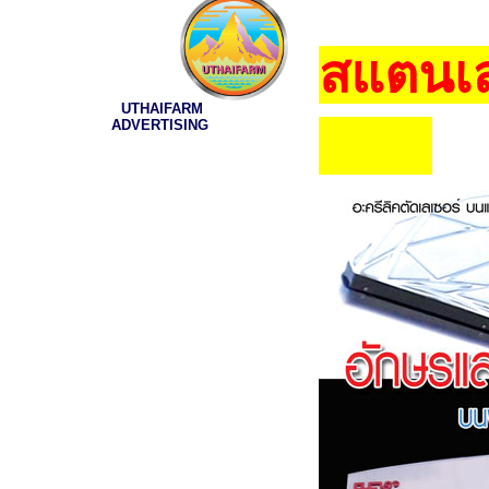
สแตนเล
UTHAIFARM
ADVERTISING