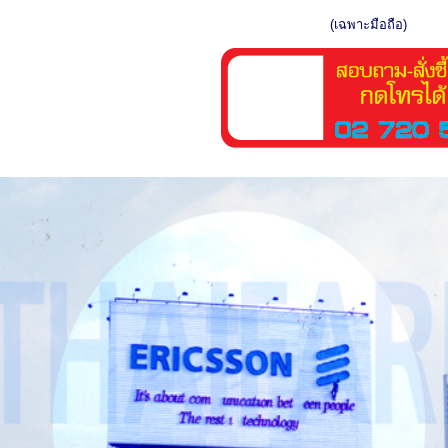
(เฉพาะมือถือ)