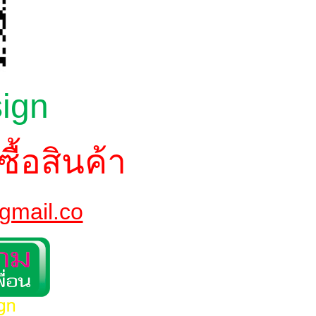
sign
ซื้อสินค้า
gmail.co