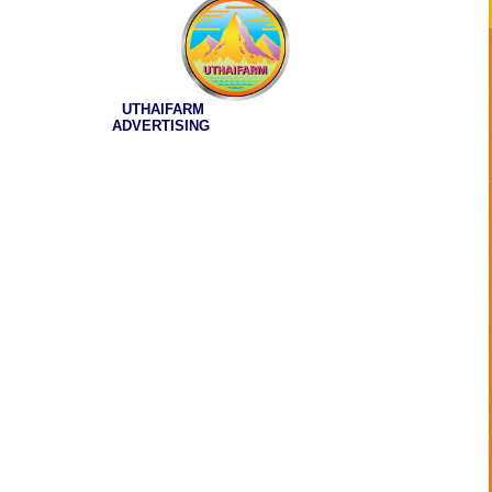
UTHAIFARM
ADVERTISING