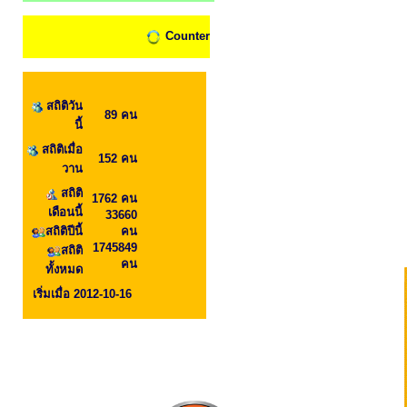
Counter
สถิติวัน
89 คน
นี้
สถิติเมื่อ
152 คน
วาน
สถิติ
1762 คน
เดือนนี้
33660
สถิติปีนี้
คน
1745849
สถิติ
คน
ทั้งหมด
เริ่มเมื่อ 2012-10-16