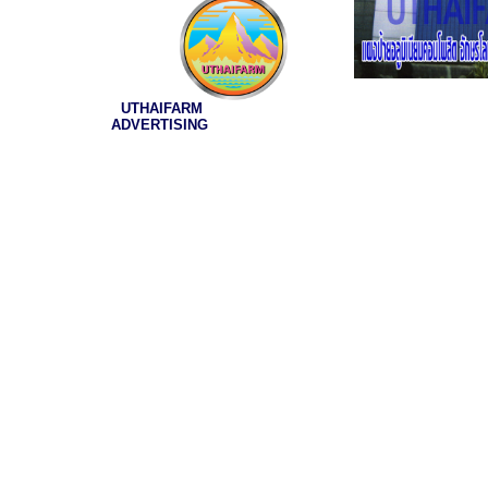
UTHAIFARM
ADVERTISING