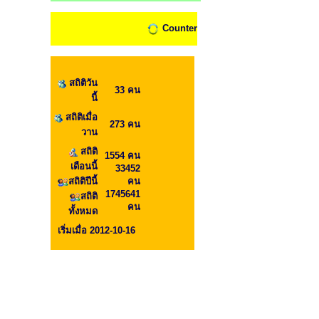
Counter
สถิติวัน
33 คน
นี้
สถิติเมื่อ
273 คน
วาน
สถิติ
1554 คน
เดือนนี้
33452
สถิติปีนี้
คน
1745641
สถิติ
คน
ทั้งหมด
เริ่มเมื่อ 2012-10-16