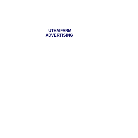
UTHAIFARM
ADVERTISING