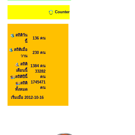
Counter
สถิติวัน
136 คน
นี้
สถิติเมื่อ
230 คน
วาน
สถิติ
1384 คน
เดือนนี้
33282
สถิติปีนี้
คน
1745471
สถิติ
คน
ทั้งหมด
เริ่มเมื่อ 2012-10-16