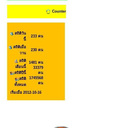
Counter
สถิติวัน
233 คน
นี้
สถิติเมื่อ
230 คน
วาน
สถิติ
1481 คน
เดือนนี้
33379
สถิติปีนี้
คน
1745568
สถิติ
คน
ทั้งหมด
เริ่มเมื่อ 2012-10-16