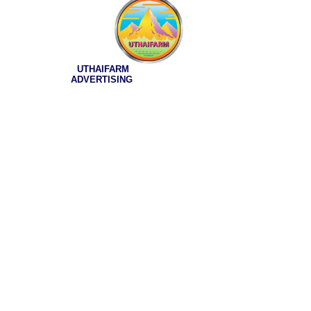
UTHAIFARM
ADVERTISING