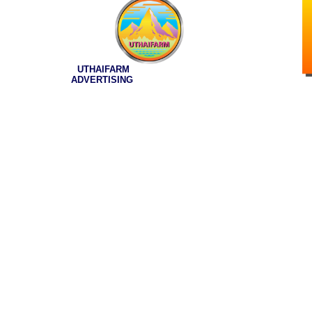
UTHAIFARM
ADVERTISING