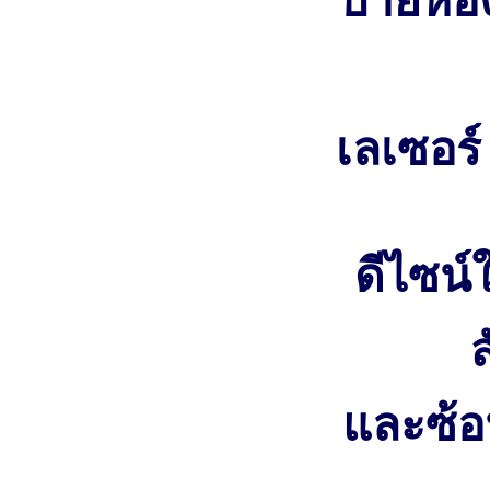
ป้ายห้อ
เลเซอร
ดีไซน์
และซ้อ