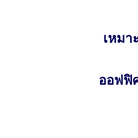
เหมาะ
ออฟฟิศ