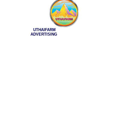
UTHAIFARM
ADVERTISING