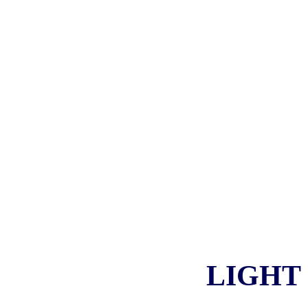
LIGHT 