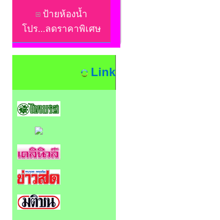
ป้ายห้องน้ำ
โปร...ลดราคาพิเศษ
Link