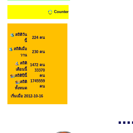
Counter
สถิติวัน
224 คน
นี้
สถิติเมื่อ
230 คน
วาน
สถิติ
1472 คน
เดือนนี้
33370
สถิติปีนี้
คน
1745559
สถิติ
คน
ทั้งหมด
เริ่มเมื่อ 2012-10-16
...