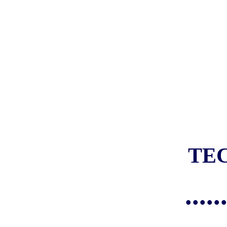
TEC
.....