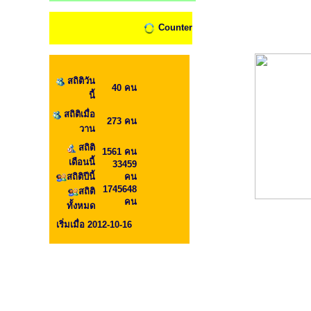
Counter
สถิติวัน
40 คน
นี้
สถิติเมื่อ
273 คน
วาน
สถิติ
1561 คน
เดือนนี้
33459
สถิติปีนี้
คน
1745648
สถิติ
คน
ทั้งหมด
เริ่มเมื่อ 2012-10-16