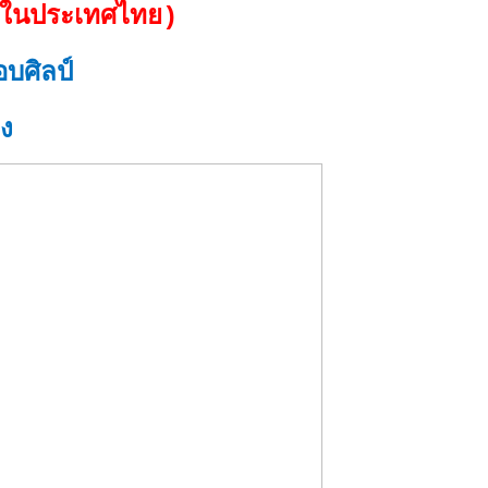
ง (ในประเทศไทย)
บศิลป์
าง