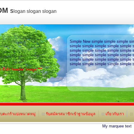
OM
S
logan slogan slogan
Simple New simple simple simple sim
simple simple simple simple simple 
simple simple simple simple simple 
simple simple simple simple simple 
simple simple simple simple simple 
simple simple simple simple simple 
or Edit header image ***
บตะกร้าแบ่งหมวดหมู่
รับสมัครสมาชิกเข้าฐานข้อมูล
เกี่ยวกับเรา
My marquee text