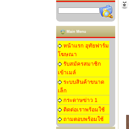
Main Menu
หน้าแรก อุทัยฟาร์ม
โฆษณา
รับสมัครสมาชิก
เข้าเมล์
ระบบสินค้าขนาด
เล็ก
กระดาษข่าว 1
ติดต่อเราพร้อมใช้
ถามตอบพร้อมใช้