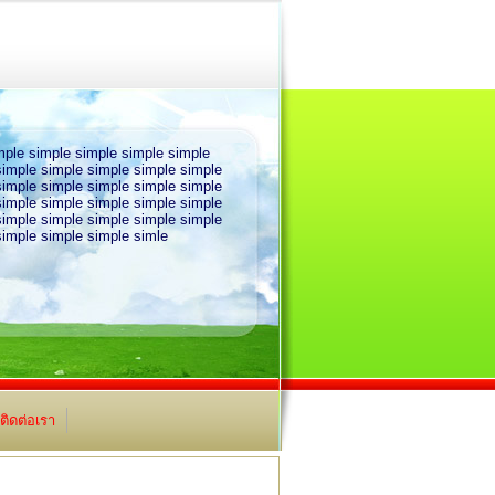
ple simple simple simple simple
simple simple simple simple simple
simple simple simple simple simple
simple simple simple simple simple
simple simple simple simple simple
simple simple simple simle
ติดต่อเรา