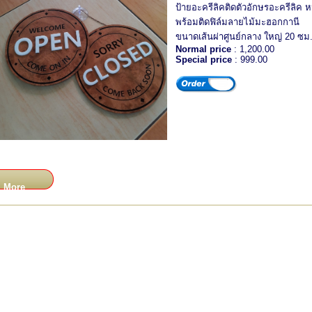
ป้ายอะครีลิคติดตัวอักษรอะครีลิค ห
พร้อมติดฟิล์มลายไม้มะฮอกกานี
ขนาดเส้นผ่าศูนย์กลาง ใหญ่ 20 ซม
Normal price
: 1,200.00
Special price
: 999.00
More